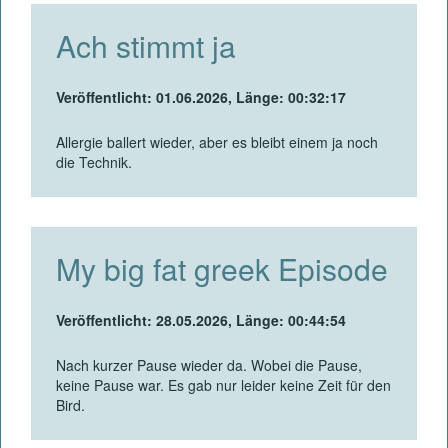
Ach stimmt ja
Veröffentlicht: 01.06.2026, Länge: 00:32:17
Allergie ballert wieder, aber es bleibt einem ja noch
die Technik.
My big fat greek Episode
Veröffentlicht: 28.05.2026, Länge: 00:44:54
Nach kurzer Pause wieder da. Wobei die Pause,
keine Pause war. Es gab nur leider keine Zeit für den
Bird.