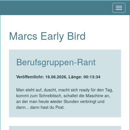
Navig
Marcs Early Bird
Berufsgruppen-Rant
Veröffentlicht: 16.06.2026, Länge: 00:13:34
Man steht auf, duscht, macht sich ready für den Tag,
kommt zum Schreibtisch, schaltet die Maschine an,
an der man heute wieder Stunden verbringt und
dann... dann hast du Post.