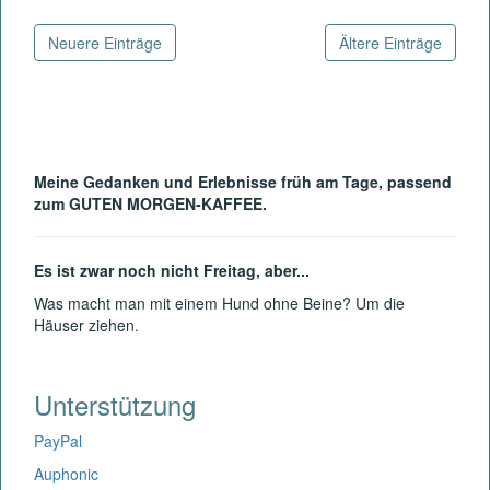
Neuere Einträge
Ältere Einträge
Meine Gedanken und Erlebnisse früh am Tage, passend
zum GUTEN MORGEN-KAFFEE.
Es ist zwar noch nicht Freitag, aber...
Was macht man mit einem Hund ohne Beine? Um die
Häuser ziehen.
Unterstützung
PayPal
Auphonic