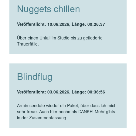
Nuggets chillen
Veröffentlicht: 10.06.2026, Länge: 00:26:37
Über einen Unfall im Studio bis zu gefiederte
Trauerfälle.
Blindflug
Veröffentlicht: 03.06.2026, Länge: 00:36:56
Armin sendete wieder ein Paket, über dass ich mich
sehr freue. Auch hier nochmals DANKE! Mehr gibts
in der Zusammenfassung.