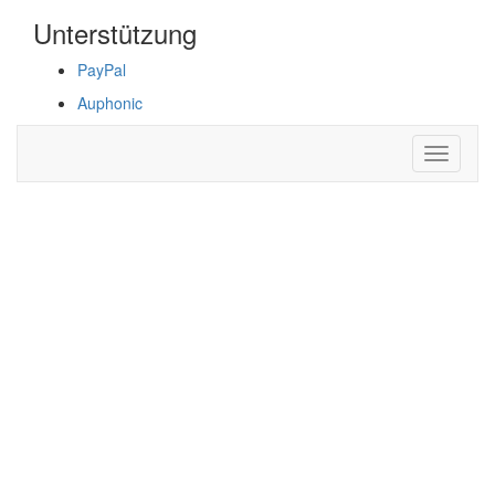
Unterstützung
PayPal
Auphonic
Navigati