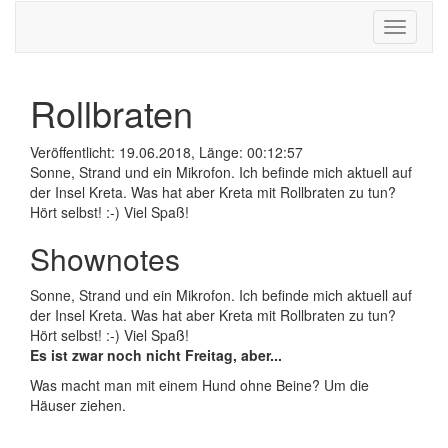
Navigati
Rollbraten
Veröffentlicht: 19.06.2018, Länge: 00:12:57
Sonne, Strand und ein Mikrofon. Ich befinde mich aktuell auf
der Insel Kreta. Was hat aber Kreta mit Rollbraten zu tun?
Hört selbst! :-) Viel Spaß!
Shownotes
Sonne, Strand und ein Mikrofon. Ich befinde mich aktuell auf
der Insel Kreta. Was hat aber Kreta mit Rollbraten zu tun?
Hört selbst! :-) Viel Spaß!
Es ist zwar noch nicht Freitag, aber...
Was macht man mit einem Hund ohne Beine? Um die
Häuser ziehen.