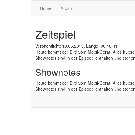
Home
Archiv
Zeitspiel
Veröffentlicht: 10.05.2019, Länge: 00:18:41
Heute kommt der Bird vom Mobil-Gerät. Alles hübsch
Shownotes sind in der Episode enthalten und stehen ni
Shownotes
Heute kommt der Bird vom Mobil-Gerät. Alles hübsch
Shownotes sind in der Episode enthalten und stehen ni