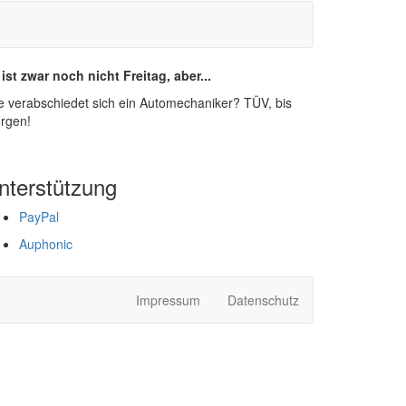
 ist zwar noch nicht Freitag, aber...
e verabschiedet sich ein Automechaniker? TÜV, bis
rgen!
nterstützung
PayPal
Auphonic
Impressum
Datenschutz