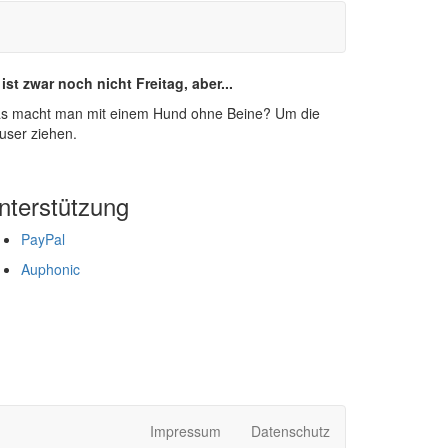
 ist zwar noch nicht Freitag, aber...
s macht man mit einem Hund ohne Beine? Um die
user ziehen.
nterstützung
PayPal
Auphonic
Impressum
Datenschutz